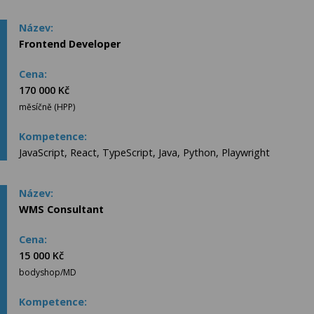
Frontend Developer
170 000 Kč
měsíčně (HPP)
JavaScript, React, TypeScript, Java, Python, Playwright
WMS Consultant
15 000 Kč
bodyshop/MD