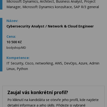
Microsoft Dynamics, Architect, Business Analyst, Project
Manager, Microsoft Dynamics konzultace, SAP R/3 general
Cybersecurity Analyst / Network & Cloud Engineer
10 500 Kč
bodyshop/MD
IT Security, Cisco, networking, AWS, DevOps, Azure, Admin
Linux, Python
Zaujal vás konkrétní profil?
Po kliknutí na kandidáta se otevře jeho profil, kde najdete
detailní informace a jeho skills. Přidejte si vybrané