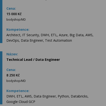
15 000 Kč
bodyshop/MD
Architect, IT Security, DWH, ETL, Azure, Big Data, AWS,
DevOps, Data Engineer, Test Automation
Technical Lead / Data Engineer
8 250 Kč
bodyshop/MD
DWH, ETL, AWS, Data Engineer, Python, Databricks,
Google Cloud GCP